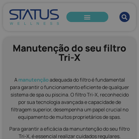
Manutenção do seu filtro
Tri-X​
A
manutenção
adequada do filtro é fundamental
para garantir o funcionamento eficiente de qualquer
sistema de spa ou piscina. O filtro Tri-X, reconhecido
por sua tecnologia avançada e capacidade de
filtragem superior, desempenha um papel crucial no
equipamento de muitos proprietários de spas.
Para garantir a eficácia da manuntenção do seu filtro
Tri-X, é essencial realizar cuidados regulares.