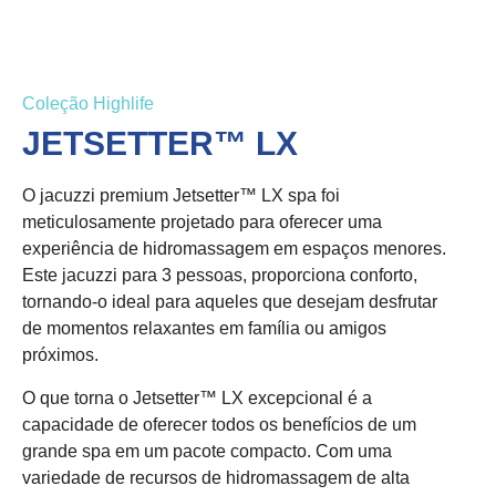
Coleção Highlife
JETSETTER™ LX​
O jacuzzi premium Jetsetter™ LX spa foi
meticulosamente projetado para oferecer uma
experiência de hidromassagem em espaços menores.
Este jacuzzi para 3 pessoas, proporciona conforto,
tornando-o ideal para aqueles que desejam desfrutar
de momentos relaxantes em família ou amigos
próximos.
O que torna o Jetsetter™ LX excepcional é a
capacidade de oferecer todos os benefícios de um
grande spa em um pacote compacto. Com uma
variedade de recursos de hidromassagem de alta