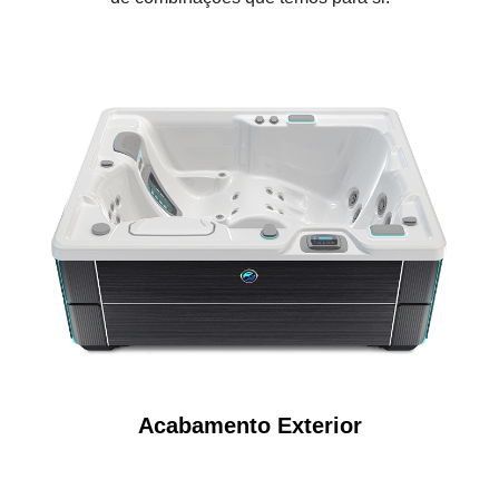
Acabamento Exterior