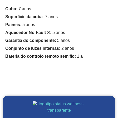
Cuba:
7 anos
Superfície da cuba:
7 anos
Paineis:
5 anos
Aquecedor No-Fault ®:
5 anos
Garantia do componente:
5 anos
Conjunto de luzes internas:
2 anos
Bateria do controlo remoto sem fio:
1 a