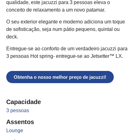
qualidade, este jacuzzi para 3 pessoas eleva o
conceito de relaxamento a um novo patamar.
O seu exterior elegante e moderno adiciona um toque
de sofisticação, seja num pátio pequeno, quintal ou
deck.
Entregue-se ao conforto de um verdadeiro jacuzzi para
3 pessoas Hot spring- entregue-se ao Jetsetter™ LX.
Obtenha o nosso melhor preço de jacuzzi!
Capacidade
3 pessoas
Assentos
Lounge