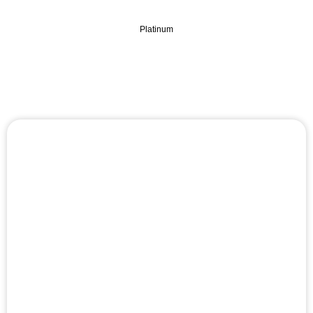
Platinum