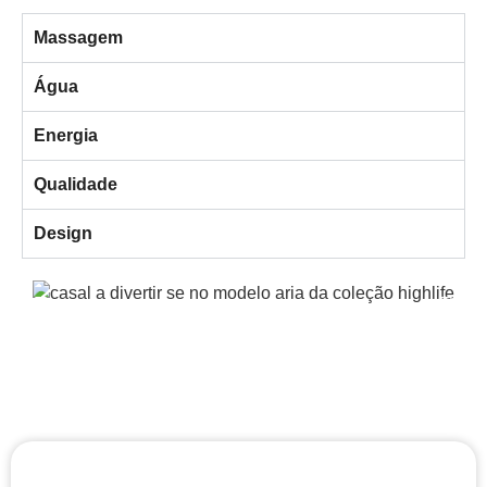
Massagem
Água
Energia
Qualidade
Design