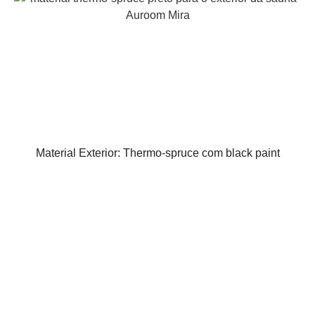
Material Exterior: Thermo-spruce com black paint