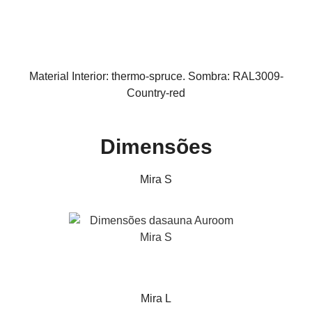
Material Interior: thermo-spruce. Sombra: RAL3009-
Country-red
Dimensões
Mira S
Mira L