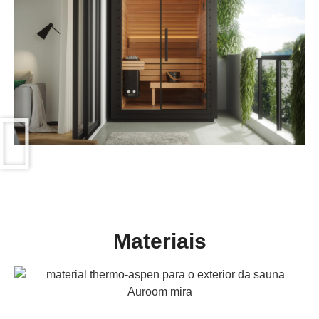
Materiais