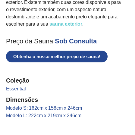
exterior. Existem também duas cores disponíveis para
o revestimento exterior, com um aspecto natural
deslumbrante e um acabamento preto elegante para
escolher para a sua
sauna exterior
.
Preço da Sauna
Sob Consulta
Obtenha o nosso melhor preço de sauna!
Coleção
Essential
Dimensões
Modelo S: 162cm x 158cm x 246cm
Modelo L: 222cm x 219cm x 246cm