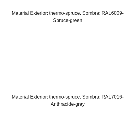
Material Exterior: thermo-spruce. Sombra: RAL6009-
Spruce-green
Material Exterior: thermo-spruce. Sombra: RAL7016-
Anthracide-gray