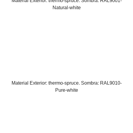
Material Exterior: thermo-spruce. Sombra: RAL9001-
Natural-white
Material Exterior: thermo-spruce. Sombra: RAL9010-
Pure-white