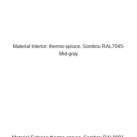
Material Interior: thermo-spruce. Sombra: RAL7045-
Mid-gray