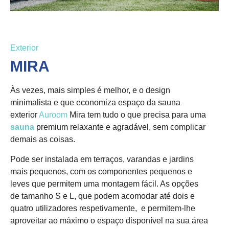
Exterior
MIRA
Às vezes, mais simples é melhor, e o design
minimalista e que economiza espaço da sauna
exterior
Auroom
Mira tem tudo o que precisa para uma
sauna
premium relaxante e agradável, sem complicar
demais as coisas.
Pode ser instalada em terraços, varandas e jardins
mais pequenos, com os componentes pequenos e
leves que permitem uma montagem fácil. As opções
de tamanho S e L, que podem acomodar até dois e
quatro utilizadores respetivamente, e permitem-lhe
aproveitar ao máximo o espaço disponível na sua área