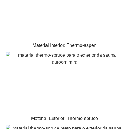
Material Interior: Thermo-aspen
Material Exterior: Thermo-spruce