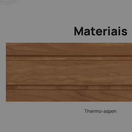
Materiais
Thermo-aspen