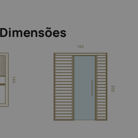
Dimensões