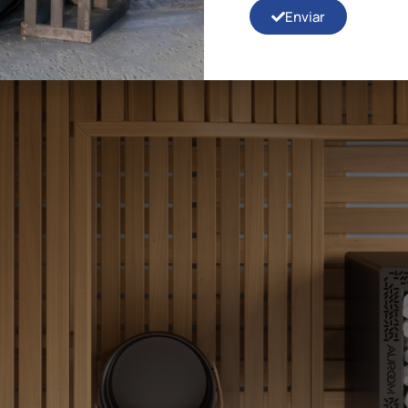
Enviar