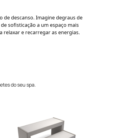
ço de descanso. Imagine degraus de
de sofisticação a um espaço mais
 relaxar e recarregar as energias.
etes do seu spa.