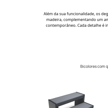
Além da sua funcionalidade, os de
madeira, complementando um ambi
contemporâneo. Cada detalhe é imp
Bicolores com q