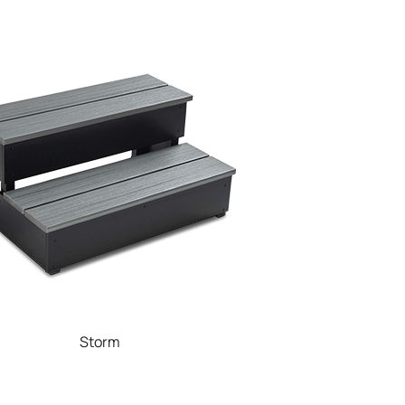
Storm