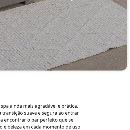
o spa ainda mais agradável e prática.
transição suave e segura ao entrar
ra encontrar o par perfeito que se
orto e beleza em cada momento de uso