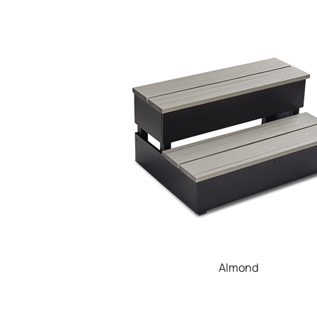
Almond