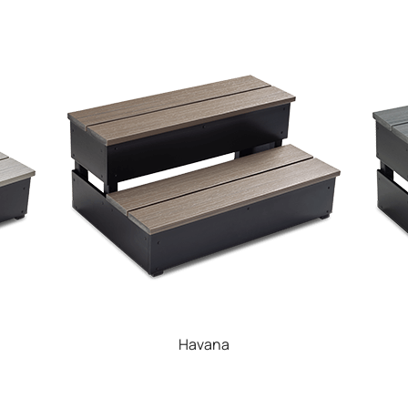
Havana