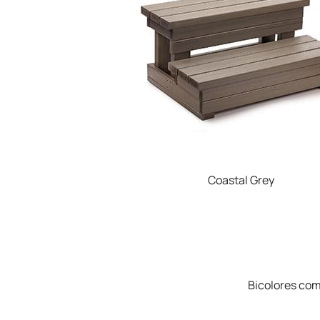
Coastal Grey
Bicolores com