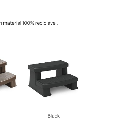
 material 100% reciclável.
Black