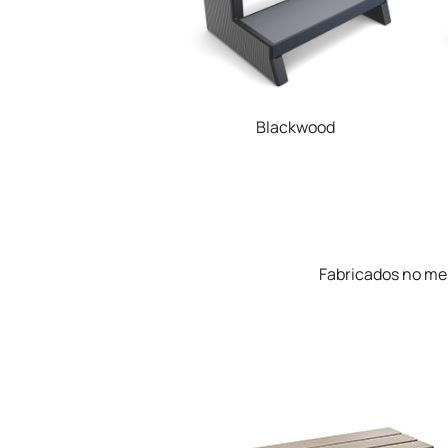
Blackwood
Fabricados no me