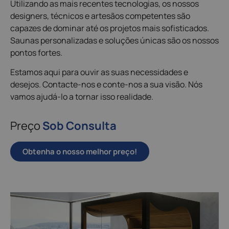
Utilizando as mais recentes tecnologias, os nossos
designers, técnicos e artesãos competentes são
capazes de dominar até os projetos mais sofisticados.
Saunas personalizadas e soluções únicas são os nossos
pontos fortes.
Estamos aqui para ouvir as suas necessidades e
desejos. Contacte-nos e conte-nos a sua visão. Nós
vamos ajudá-lo a tornar isso realidade.
Preço
Sob Consulta
Obtenha o nosso melhor preço!