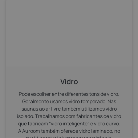
Vidro
Pode escolher entre diferentes tons de vidro.
Geralmente usamos vidro temperado. Nas
saunas ao ar livre também utilizamos vidro
isolado. Trabalhamos com fabricantes de vidro
que fabricam “vidro inteligente” e vidro curvo.
A Auroom também oferece vidro laminado, no