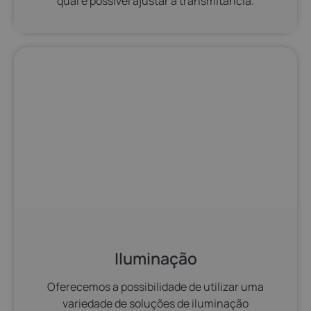
qual é possível ajustar a transmitância.
Iluminação
Oferecemos a possibilidade de utilizar uma
variedade de soluções de iluminação