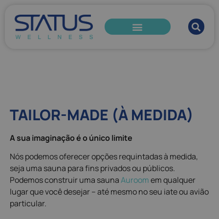
TAILOR-MADE (À MEDIDA)​
A sua imaginação é o único limite
Nós podemos oferecer opções requintadas à medida,
seja uma sauna para fins privados ou públicos.
Podemos construir uma sauna
Auroom
em qualquer
lugar que você desejar – até mesmo no seu iate ou avião
particular.