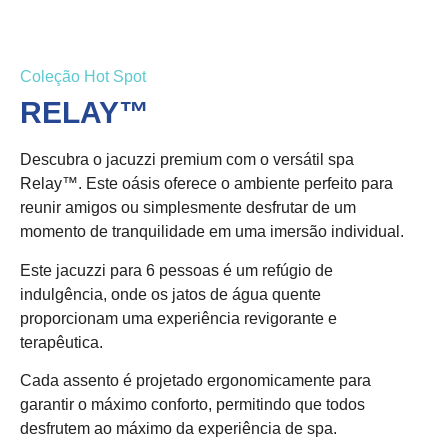
Coleção Hot Spot
RELAY™
Descubra o jacuzzi premium com o versátil spa
Relay™. Este oásis oferece o ambiente perfeito para
reunir amigos ou simplesmente desfrutar de um
momento de tranquilidade em uma imersão individual.
Este jacuzzi para 6 pessoas é um refúgio de
indulgência, onde os jatos de água quente
proporcionam uma experiência revigorante e
terapêutica.
Cada assento é projetado ergonomicamente para
garantir o máximo conforto, permitindo que todos
desfrutem ao máximo da experiência de spa.