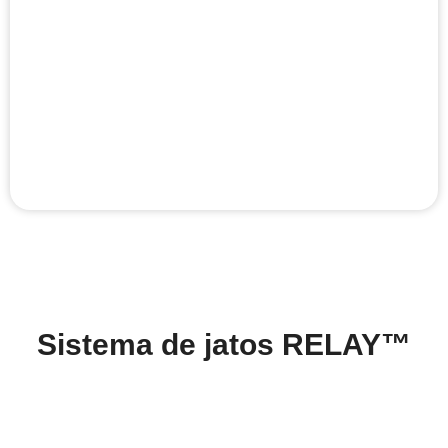
Sistema de jatos RELAY™