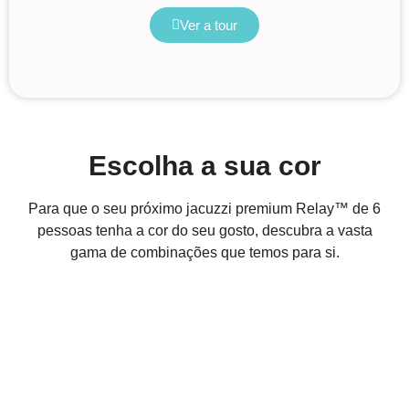
Ver a tour
Escolha a sua cor
Para que o seu próximo jacuzzi premium Relay™ de 6
pessoas tenha a cor do seu gosto, descubra a vasta
gama de combinações que temos para si.