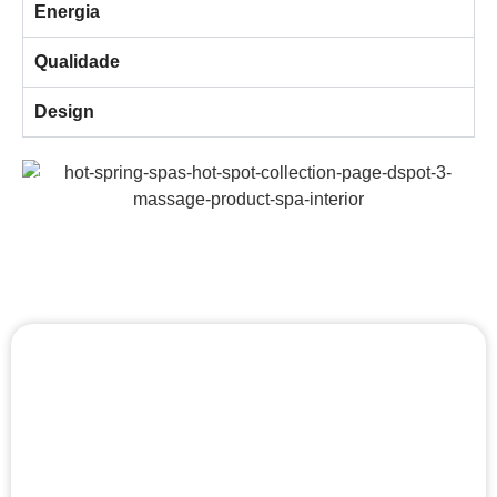
Energia
Qualidade
Design