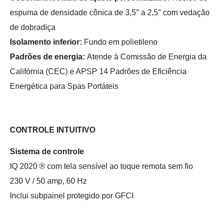
espuma de densidade cônica de 3,5″ a 2,5″ com vedação
de dobradiça
Isolamento inferior:
Fundo em polietileno
Padrões de energia:
Atende à Comissão de Energia da
Califórnia (CEC) e APSP 14 Padrões de Eficiência
Energética para Spas Portáteis
CONTROLE INTUITIVO
Sistema de controle
IQ 2020 ® com tela sensível ao toque remota sem fio
230 V / 50 amp, 60 Hz
Inclui subpainel protegido por GFCI