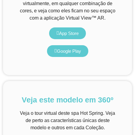
virtualmente, em qualquer combinação de
cores, e veja como eles ficam no seu espaço
com a aplicação Virtual View™ AR.
App Store
Google Play
Veja este modelo em 360º
Veja o tour virtual deste spa Hot Spring. Veja
de perto as características únicas deste
modelo e outros em cada Coleção.