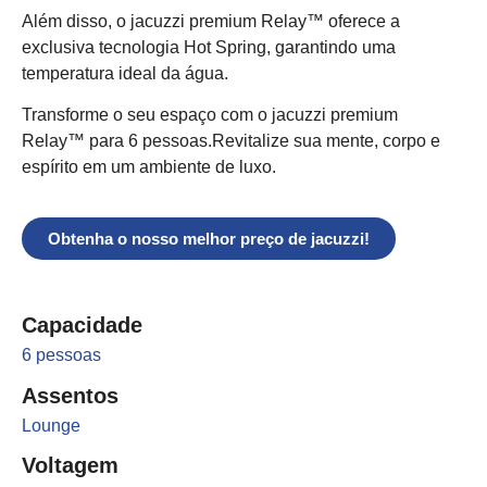
Além disso, o jacuzzi premium Relay™ oferece a
exclusiva tecnologia Hot Spring, garantindo uma
temperatura ideal da água.
Transforme o seu espaço com o jacuzzi premium
Relay™ para 6 pessoas.Revitalize sua mente, corpo e
espírito em um ambiente de luxo.
Obtenha o nosso melhor preço de jacuzzi!
Capacidade
6 pessoas
Assentos
Lounge
Voltagem