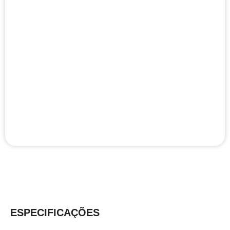
ESPECIFICAÇÕES