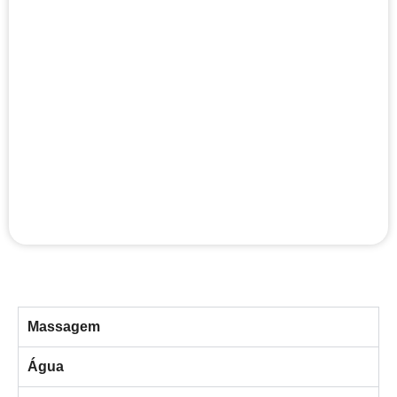
Massagem
Água