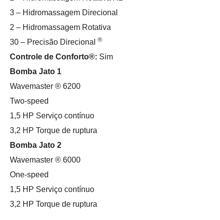
3 – Hidromassagem Direcional
2 – Hidromassagem Rotativa
®
30 – Precisão Direcional
Controle de Conforto®:
Sim
Bomba Jato 1
Wavemaster ® 6200
Two-speed
1,5 HP Serviço contínuo
3,2 HP Torque de ruptura
Bomba Jato 2
Wavemaster ® 6000
One-speed
1,5 HP Serviço contínuo
3,2 HP Torque de ruptura