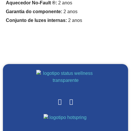
Aquecedor No-Fault ®:
2 anos
Garantia do componente:
2 anos
Conjunto de luzes internas:
2 anos