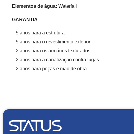
Elementos de água:
Waterfall
GARANTIA
– 5 anos para a estrutura
– 5 anos para o revestimento exterior
– 2 anos para os armários texturados
– 2 anos para a canalização contra fugas
– 2 anos para peças e mão de obra