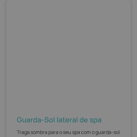
Guarda-Sol lateral de spa​
Traga sombra para o seu spa com o guarda-sol