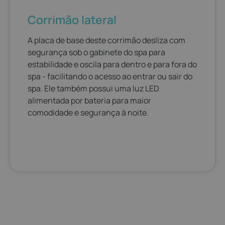
Corrimão lateral
A placa de base deste corrimão desliza com
segurança sob o gabinete do spa para
estabilidade e oscila para dentro e para fora do
spa - facilitando o acesso ao entrar ou sair do
spa. Ele também possui uma luz LED
alimentada por bateria para maior
comodidade e segurança à noite.