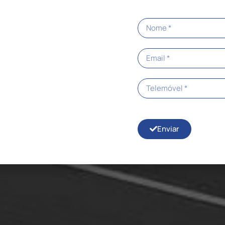
Enviar