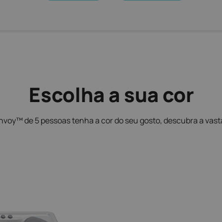
Escolha a sua cor
nvoy™ de 5 pessoas tenha a cor do seu gosto, descubra a vas