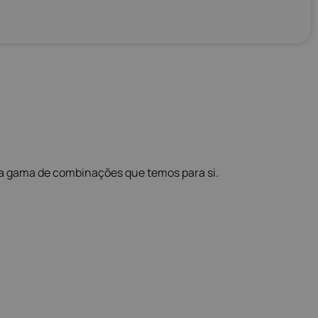
ta gama de combinações que temos para si.