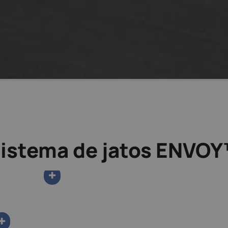
istema de jatos ENVO