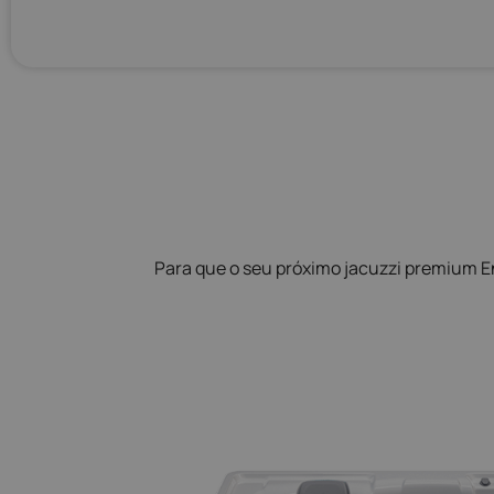
Para que o seu próximo jacuzzi premium E