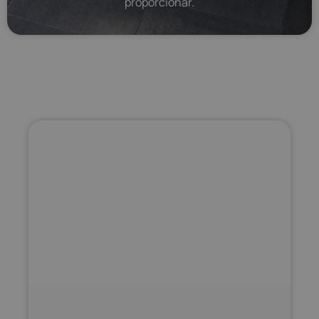
proporcionar.